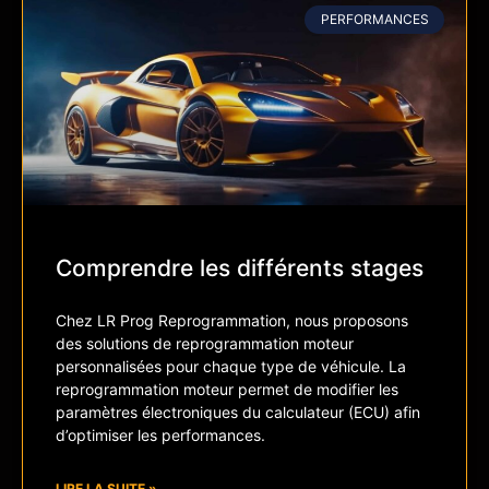
PERFORMANCES
Comprendre les différents stages
Chez LR Prog Reprogrammation, nous proposons
des solutions de reprogrammation moteur
personnalisées pour chaque type de véhicule. La
reprogrammation moteur permet de modifier les
paramètres électroniques du calculateur (ECU) afin
d’optimiser les performances.
LIRE LA SUITE »