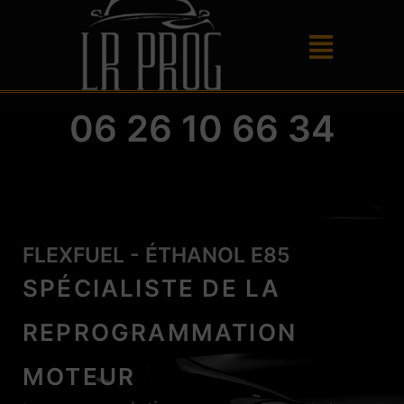
06 26 10 66 34
FLEXFUEL - ÉTHANOL E85
SPÉCIALISTE DE LA
REPROGRAMMATION
MOTEUR