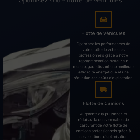
Optimisez votre flotte de véhicules
Flotte de Véhicules
Optimisez les performances de
votre flotte de véhicules
professionnels grâce à notre
reprogrammation moteur sur
mesure, garantissant une meilleure
efficacité énergétique et une
réduction des coûts d'exploitation.
Flotte de Camions
Augmentez la puissance et
réduisez la consommation de
carburant de votre flotte de
camions professionnels grâce à
nos solutions d'optimisation