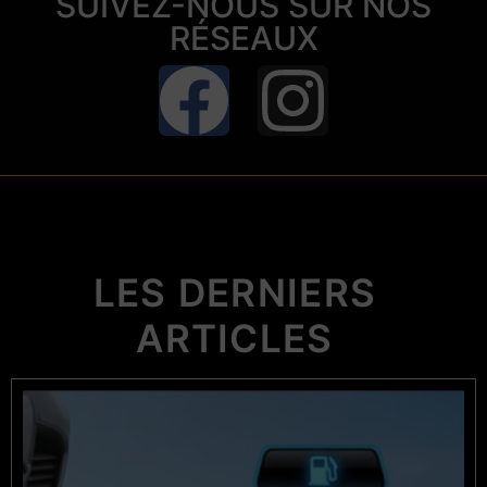
SUIVEZ-NOUS SUR NOS
RÉSEAUX
LES DERNIERS
ARTICLES