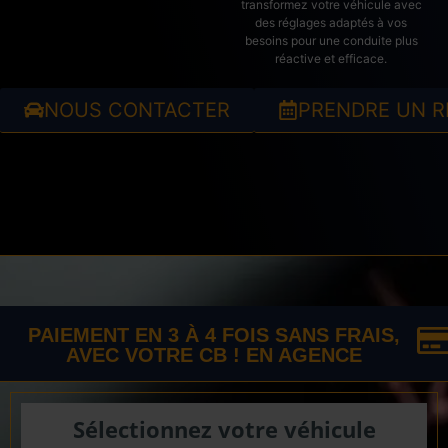
transformez votre véhicule avec
des réglages adaptés à vos
besoins pour une conduite plus
réactive et efficace.
NOUS CONTACTER
PRENDRE UN R
PAIEMENT EN 3 À 4 FOIS SANS FRAIS,
AVEC VOTRE CB ! EN AGENCE