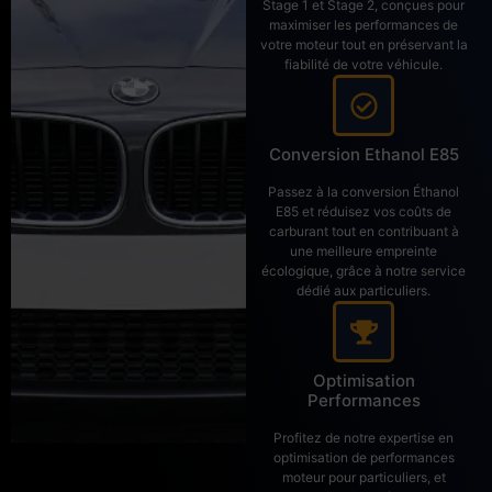
Stage 1 et Stage 2, conçues pour
maximiser les performances de
votre moteur tout en préservant la
fiabilité de votre véhicule.
Conversion Ethanol E85
Passez à la conversion Éthanol
E85 et réduisez vos coûts de
carburant tout en contribuant à
une meilleure empreinte
écologique, grâce à notre service
dédié aux particuliers.
Optimisation
Performances
Profitez de notre expertise en
optimisation de performances
moteur pour particuliers, et