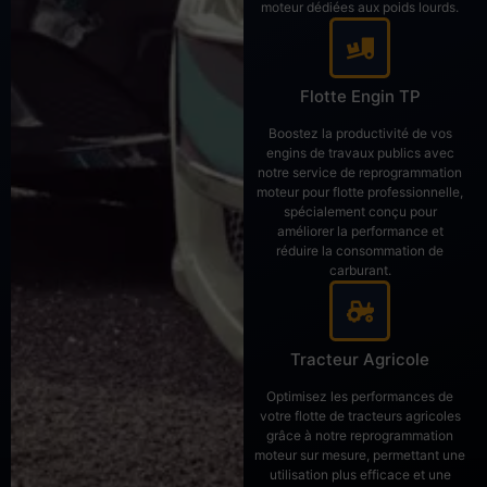
moteur dédiées aux poids lourds.
Flotte Engin TP
Boostez la productivité de vos
engins de travaux publics avec
notre service de reprogrammation
moteur pour flotte professionnelle,
spécialement conçu pour
améliorer la performance et
réduire la consommation de
carburant.
Tracteur Agricole
Optimisez les performances de
votre flotte de tracteurs agricoles
grâce à notre reprogrammation
moteur sur mesure, permettant une
utilisation plus efficace et une