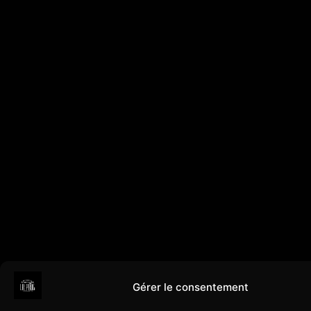
Gérer le consentement