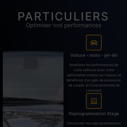
PARTICULIERS
Optimiser vos performances
Voiture - moto - jet-ski
Améliorez les performances de
votre véhicule avec notre
optimisation moteur sur mesure, et
bénéficiez d'un gain de puissance,
de couple, et d'une économie de
carburant.
Reprogrammation Stage
Découvrez nos reprogrammations