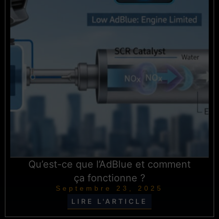
Qu’est-ce que l’AdBlue et comment
ça fonctionne ?
Septembre 23, 2025
LIRE L'ARTICLE