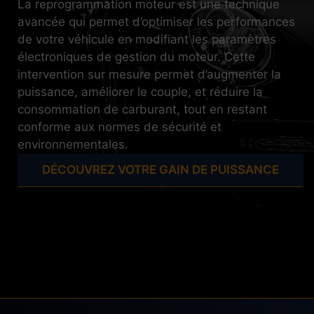
La reprogrammation moteur est une technique
avancée qui permet d’optimiser les performances
de votre véhicule en modifiant les paramètres
électroniques de gestion du moteur. Cette
intervention sur mesure permet d’augmenter la
puissance, améliorer le couple, et réduire la
consommation de carburant, tout en restant
conforme aux normes de sécurité et
environnementales.
DÉCOUVREZ VOTRE GAIN DE PUISSANCE