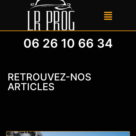
06 26 10 66 34
RETROUVEZ-NOS
ARTICLES