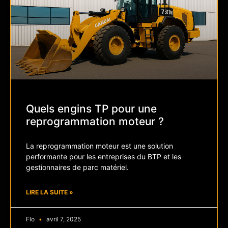
Quels engins TP pour une
reprogrammation moteur ?
La reprogrammation moteur est une solution
performante pour les entreprises du BTP et les
gestionnaires de parc matériel.
LIRE LA SUITE »
Flo
avril 7, 2025