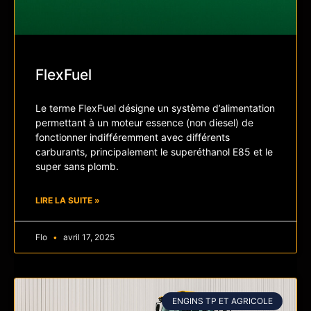
FlexFuel
Le terme FlexFuel désigne un système d’alimentation
permettant à un moteur essence (non diesel) de
fonctionner indifféremment avec différents
carburants, principalement le superéthanol E85 et le
super sans plomb.
LIRE LA SUITE »
Flo
avril 17, 2025
ENGINS TP ET AGRICOLE