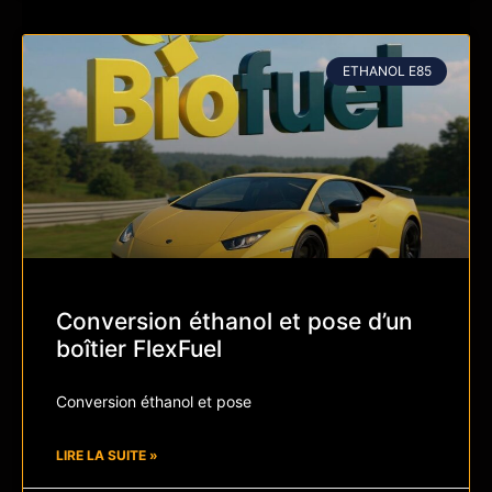
ETHANOL E85
Conversion éthanol et pose d’un
boîtier FlexFuel
Conversion éthanol et pose
LIRE LA SUITE »