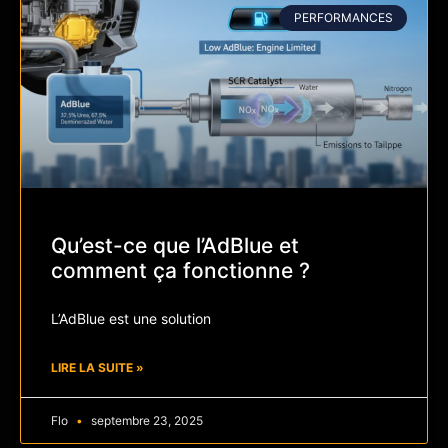
PERFORMANCES
Qu’est-ce que l’AdBlue et
comment ça fonctionne ?
L’AdBlue est une solution
LIRE LA SUITE »
Flo
septembre 23, 2025