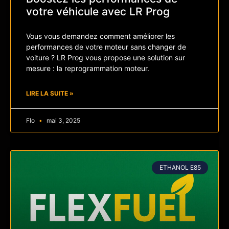
votre véhicule avec LR Prog
Vous vous demandez comment améliorer les
performances de votre moteur sans changer de
voiture ? LR Prog vous propose une solution sur
mesure : la reprogrammation moteur.
LIRE LA SUITE »
Flo
mai 3, 2025
ETHANOL E85