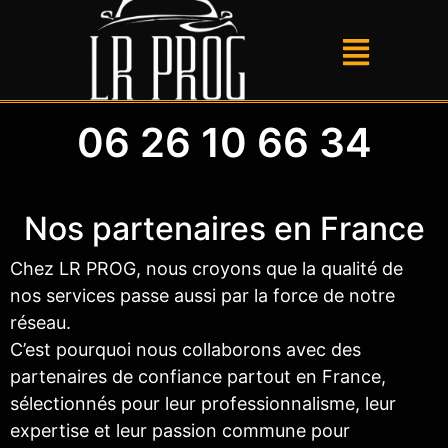
06 26 10 66 34
Nos partenaires en France
Chez LR PROG, nous croyons que la qualité de
nos services passe aussi par la force de notre
réseau.
C’est pourquoi nous collaborons avec des
partenaires de confiance partout en France,
sélectionnés pour leur professionnalisme, leur
expertise et leur passion commune pour