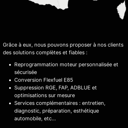
Grâce à eux, nous pouvons proposer à nos clients
des solutions complètes et fiables :
Reprogrammation moteur personnalisée et
sécurisée
Conversion Flexfuel E85
Suppression RGE, FAP, ADBLUE et
optimisations sur mesure
Services complémentaires : entretien,
diagnostic, préparation, esthétique
automobile, etc…