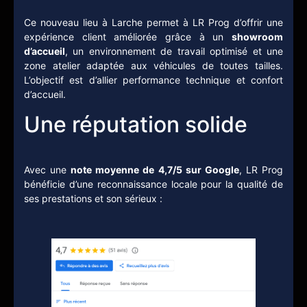
Ce nouveau lieu à Larche permet à LR Prog d’offrir une
expérience client améliorée grâce à un
showroom
d’accueil
, un environnement de travail optimisé et une
zone atelier adaptée aux véhicules de toutes tailles.
L’objectif est d’allier performance technique et confort
d’accueil.
Une réputation solide
Avec une
note moyenne de 4,7/5 sur Google
, LR Prog
bénéficie d’une reconnaissance locale pour la qualité de
ses prestations et son sérieux :