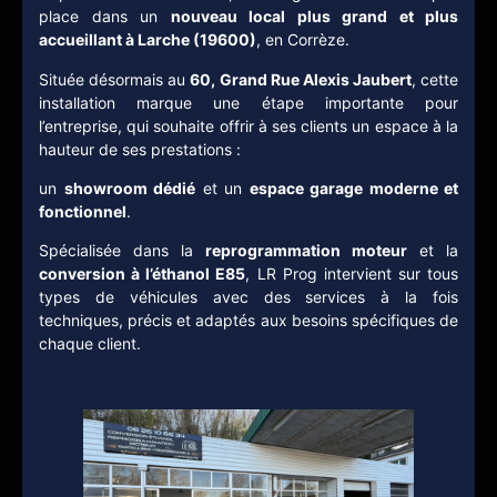
place dans un
nouveau local plus grand et plus
accueillant à Larche (19600)
, en Corrèze.
Située désormais au
60, Grand Rue Alexis Jaubert
, cette
installation marque une étape importante pour
l’entreprise, qui souhaite offrir à ses clients un espace à la
hauteur de ses prestations :
un
showroom dédié
et un
espace garage moderne et
fonctionnel
.
Spécialisée dans la
reprogrammation moteur
et la
conversion à l’éthanol E85
, LR Prog intervient sur tous
types de véhicules avec des services à la fois
techniques, précis et adaptés aux besoins spécifiques de
chaque client.