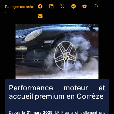
Partager cet article
:
Performance moteur et
accueil premium en Corrèze
Depuis le
31 mars 2025
, LR Prog a officiellement pris