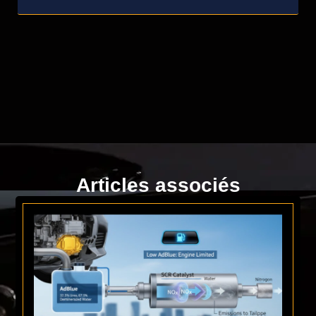
Articles associés