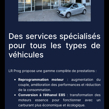
Des services spécialisés
pour tous les types de
véhicules
LR Prog propose une gamme complète de prestations :
Reprogrammation moteur
: augmentation du
couple, amélioration des performances et réduction
de la consommation.
Conversion à l’éthanol E85
: transformation des
moteurs essence pour fonctionner avec un
carburant plus économique et écologique.