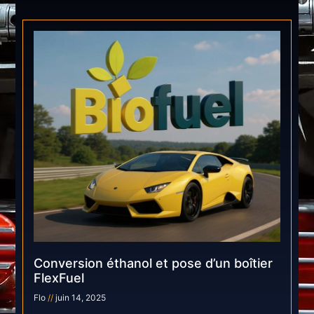
Conversion éthanol et pose d’un boîtier
FlexFuel
Flo
juin 14, 2025