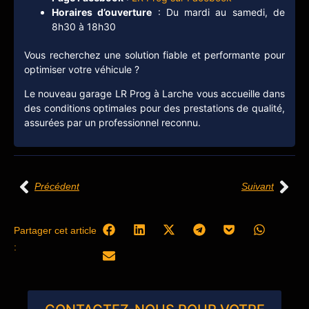
Horaires d’ouverture
: Du mardi au samedi, de
8h30 à 18h30
Vous recherchez une solution fiable et performante pour
optimiser votre véhicule ?
Le nouveau garage LR Prog à Larche vous accueille dans
des conditions optimales pour des prestations de qualité,
assurées par un professionnel reconnu.
Précédent
Suivant
Partager cet article
: