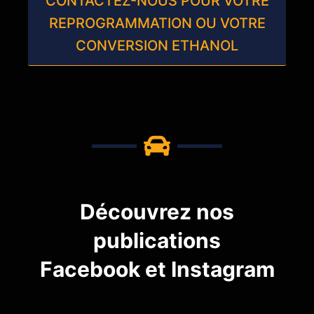
CONTACTEZ-NOUS POUR VOTRE
REPROGRAMMATION OU VOTRE
CONVERSION ETHANOL
Découvrez nos
publications
Facebook et Instagram