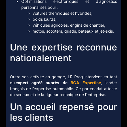
Optimisations électroniques et diagnostics
personnalisés pour :
voitures thermiques et hybrides,
poids lourds,
véhicules agricoles, engins de chantier,
motos, scooters, quads, bateaux et jet-skis.
Une expertise reconnue
nationalement
Outre son activité en garage, LR Prog intervient en tant
qu’
expert agréé auprès de
BCA Expertise
, leader
français de l’expertise automobile. Ce partenariat atteste
du sérieux et de la rigueur technique de l’entreprise.
Un accueil repensé pour
les clients